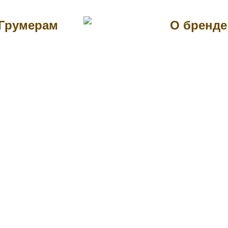
Грумерам
О бренде