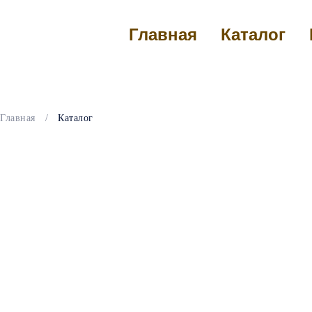
Главная
Каталог
Главная
/
Каталог