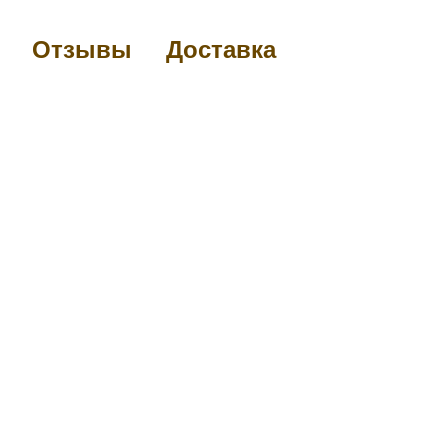
Отзывы
Доставка