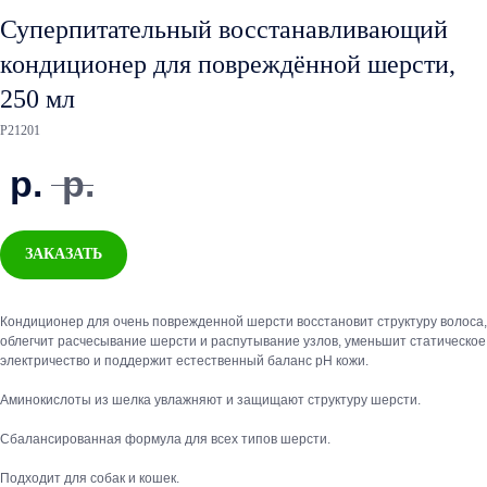
Суперпитательный восстанавливающий
кондиционер для повреждённой шерсти,
250 мл
P21201
р.
р.
ЗАКАЗАТЬ
Кондиционер для очень поврежденной шерсти восстановит структуру волоса,
облегчит расчесывание шерсти и распутывание узлов, уменьшит статическое
электричество и поддержит естественный баланс pH кожи.
Аминокислоты из шелка увлажняют и защищают структуру шерсти.
Сбалансированная формула для всех типов шерсти.
Подходит для собак и кошек.