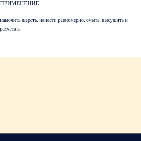
ПРИМЕНЕНИЕ
намочить шерсть, нанести равномерно, смыть, высушить и
расчесать