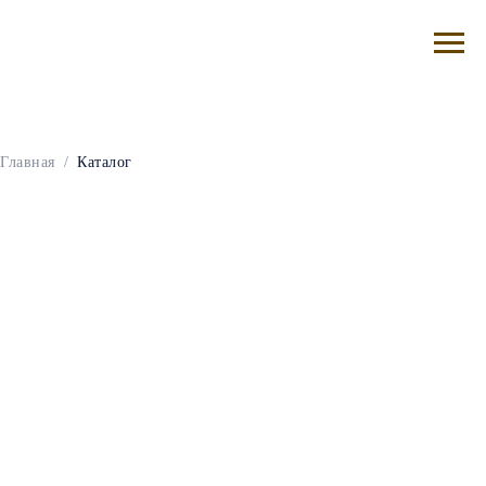
Главная
/
Каталог