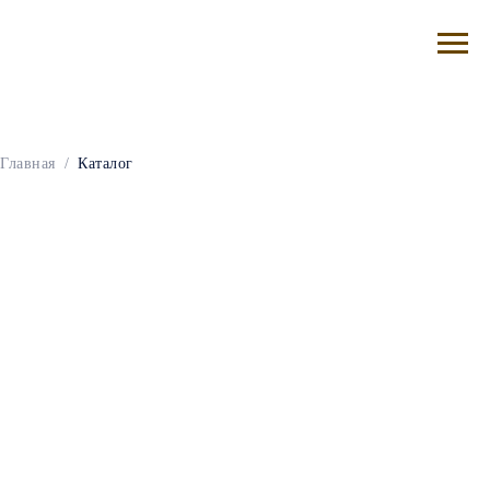
Главная
/
Каталог